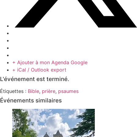
+ Ajouter à mon Agenda Google
+ iCal / Outlook export
L'événement est terminé.
Étiquettes :
Bible
,
prière
,
psaumes
Événements similaires