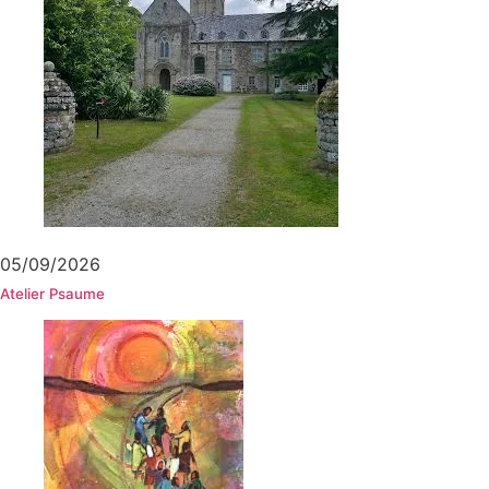
05/09/2026
Atelier Psaume