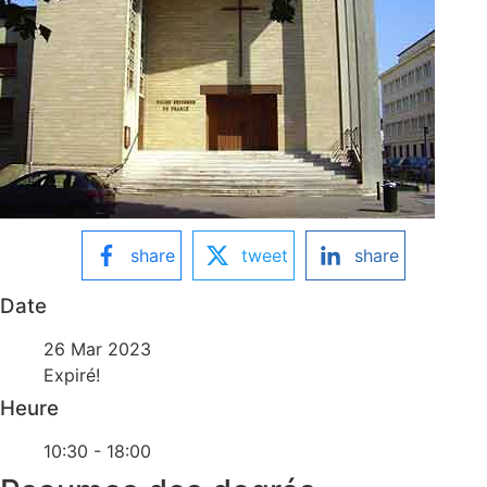
share
tweet
share
Date
26 Mar 2023
Expiré!
Heure
10:30 - 18:00