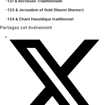
-131 & Berceuse Traditionnelle
-133 & Jerusalem of Gold (Naomi Shemer)
-134 & Chant Hassidique traditionnel
Partagez cet événement