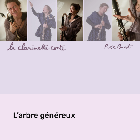
L’arbre généreux