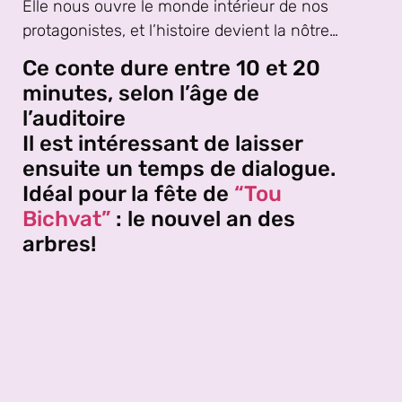
Elle nous ouvre le monde intérieur de nos
protagonistes, et l’histoire devient la nôtre…
Ce conte dure entre 10 et 20
minutes, selon l’âge de
l’auditoire
Il est intéressant de laisser
ensuite un temps de dialogue.
Idéal pour la fête de
“Tou
Bichvat”
: le nouvel an des
arbres!