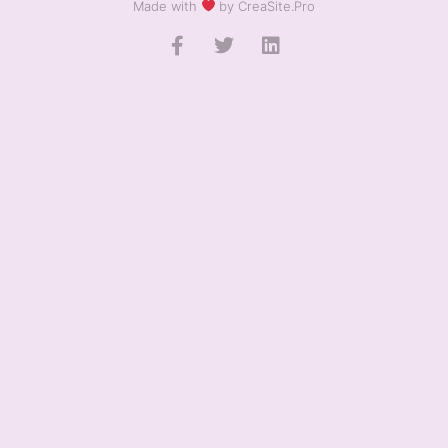
Made with
by CreaSite.Pro