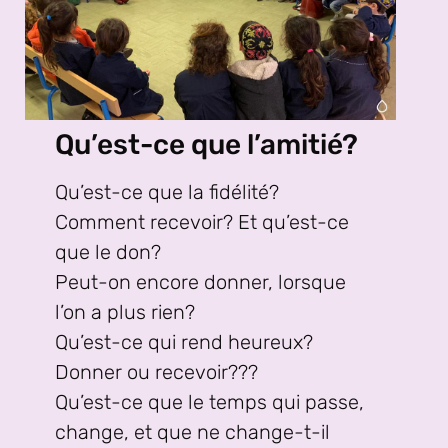
Qu’est-ce que l’amitié?
Qu’est-ce que la fidélité?
Comment recevoir? Et qu’est-ce
que le don?
Peut-on encore donner, lorsque
l’on a plus rien?
Qu’est-ce qui rend heureux?
Donner ou recevoir???
Qu’est-ce que le temps qui passe,
change, et que ne change-t-il