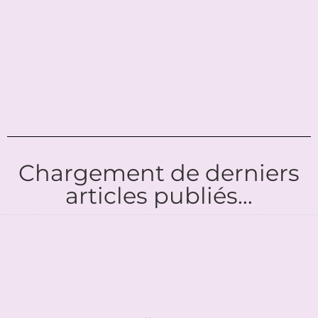
Chargement de derniers
articles publiés…