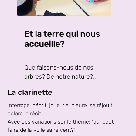
Et la terre qui nous
accueille?
Que faisons-nous de nos
arbres? De notre nature?..
La clarinette
interroge, décrit, joue, rie, pleure, se réjouit,
colore le récit…
Avec des variations sur le thème: “qui peut
faire de la voile sans vent?”