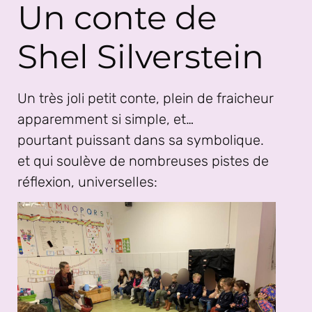
Un conte de
Shel Silverstein
Un très joli petit conte, plein de fraicheur
apparemment si simple, et…
pourtant puissant dans sa symbolique.
et qui soulève de nombreuses pistes de
réflexion, universelles: