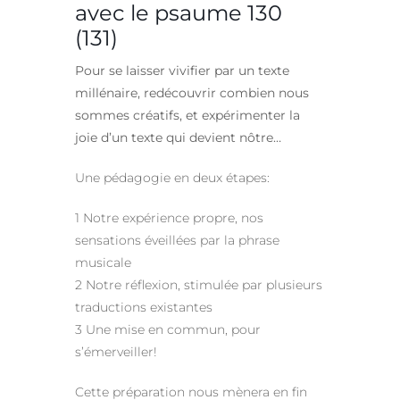
avec le psaume 130
(131)
Pour se laisser vivifier par un texte
millénaire, redécouvrir combien nous
sommes créatifs, et expérimenter la
joie d’un texte qui devient nôtre…
Une pédagogie en deux étapes:
1 Notre expérience propre, nos
sensations éveillées par la phrase
musicale
2 Notre réflexion, stimulée par plusieurs
traductions existantes
3 Une mise en commun, pour
s’émerveiller!
Cette préparation nous mènera en fin