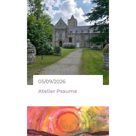
05/09/2026
Atelier Psaume