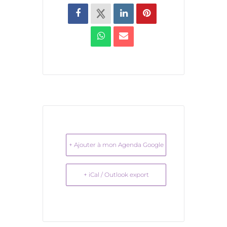
+ Ajouter à mon Agenda Google
+ iCal / Outlook export