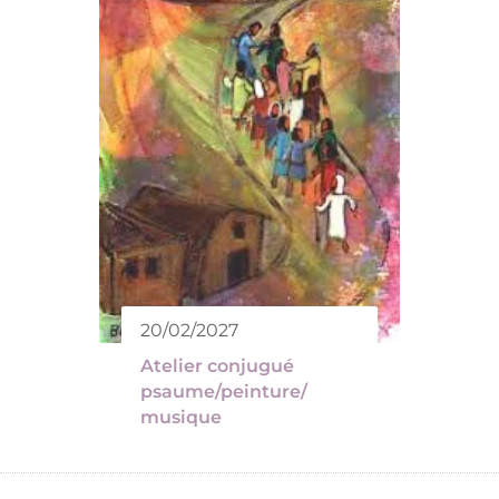
20/02/2027
Atelier conjugué
psaume/peinture/
musique