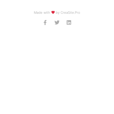
Made with
by CreaSite.Pro