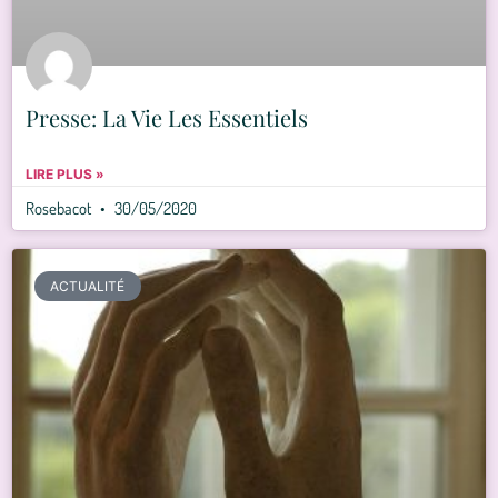
Presse: La Vie Les Essentiels
LIRE PLUS »
Rosebacot
30/05/2020
ACTUALITÉ