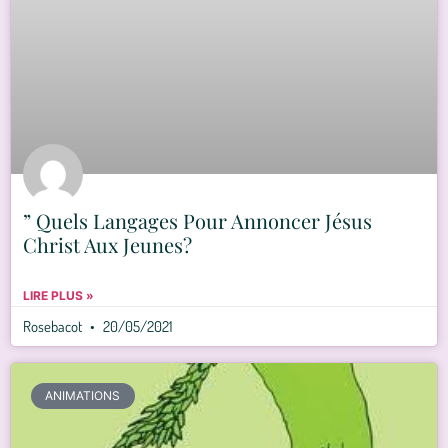
” Quels Langages Pour Annoncer Jésus
Christ Aux Jeunes?
LIRE PLUS »
Rosebacot
20/05/2021
ANIMATIONS