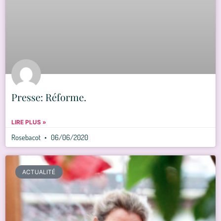
Presse: Réforme.
LIRE PLUS »
Rosebacot
06/06/2020
ACTUALITÉ