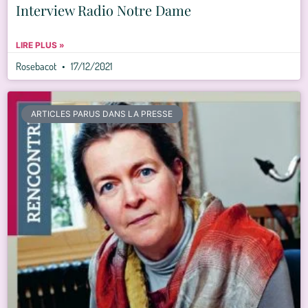
Interview Radio Notre Dame
LIRE PLUS »
Rosebacot
17/12/2021
ARTICLES PARUS DANS LA PRESSE