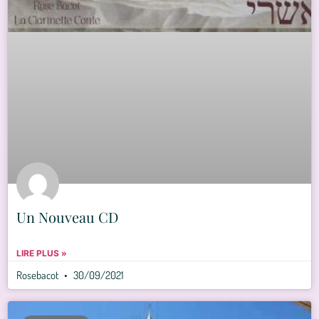
Un Nouveau CD
LIRE PLUS »
Rosebacot
30/09/2021