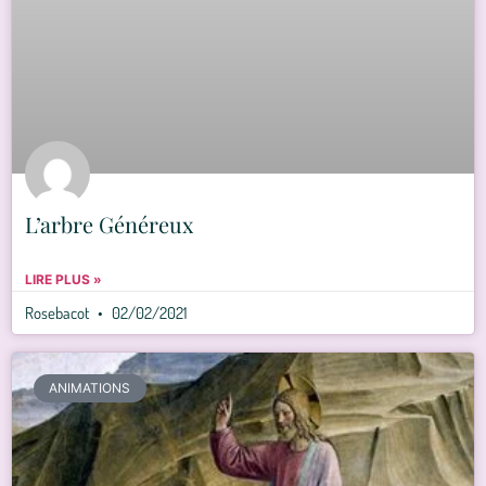
L’arbre Généreux
LIRE PLUS »
Rosebacot
02/02/2021
ANIMATIONS