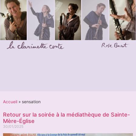
Accueil
»
sensation
Retour sur la soirée à la médiathèque de Sainte-
Mère-Église
30/01/2025