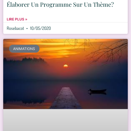
Élaborer Un Programme Sur Un Thème?
LIRE PLUS »
Rosebacot
10/05/2020
ANIMATIONS