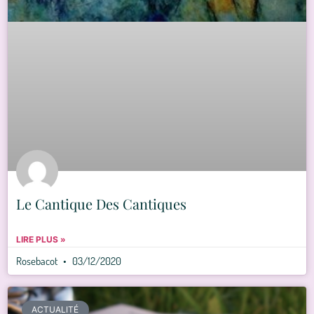
Le Cantique Des Cantiques
LIRE PLUS »
Rosebacot
03/12/2020
ACTUALITÉ