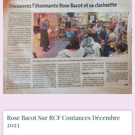
Rose Bacot Sur RCF Coutances Décembre
2023