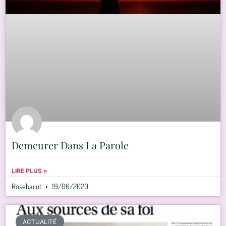
Demeurer Dans La Parole
LIRE PLUS »
Rosebacot
19/06/2020
ACTUALITÉ