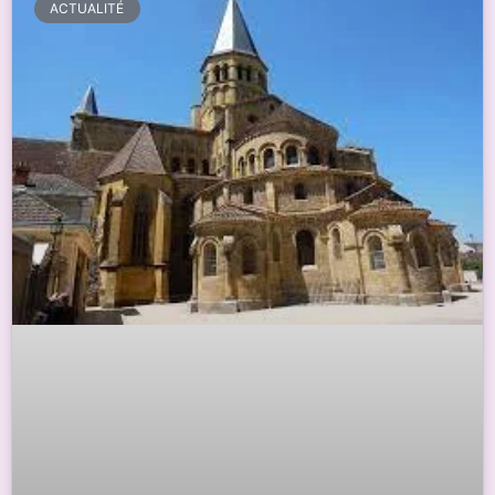
ACTUALITÉ