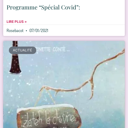
Programme “Spécial Covid”:
LIRE PLUS »
Rosebacot
07/01/2021
ACTUALITÉ