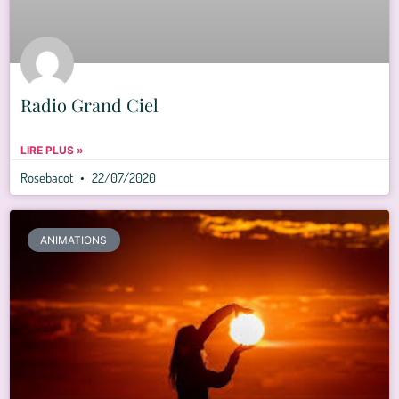
Radio Grand Ciel
LIRE PLUS »
Rosebacot
22/07/2020
ANIMATIONS