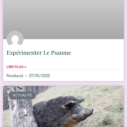
Expérimenter Le Psaume
LIRE PLUS »
Rosebacot
07/05/2020
ACTUALITÉ