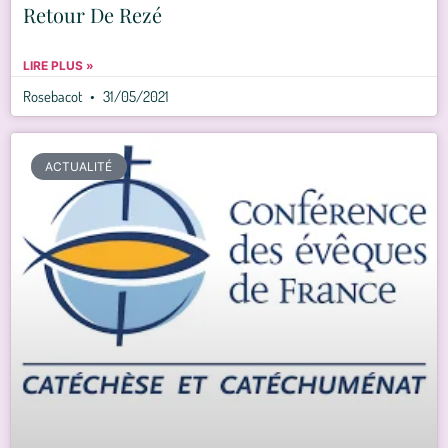
Retour De Rezé
LIRE PLUS »
Rosebacot
31/05/2021
ACTUALITÉ