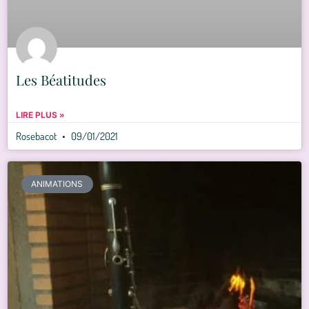
Les Béatitudes
LIRE PLUS »
Rosebacot
09/01/2021
ANIMATIONS