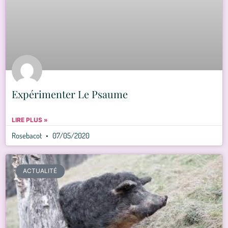
Expérimenter Le Psaume
LIRE PLUS »
Rosebacot
07/05/2020
ACTUALITÉ