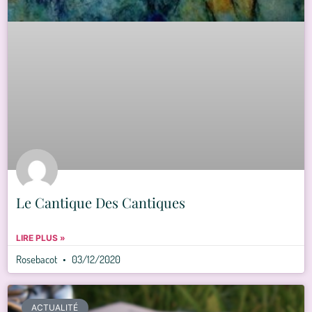
Le Cantique Des Cantiques
LIRE PLUS »
Rosebacot
03/12/2020
ACTUALITÉ