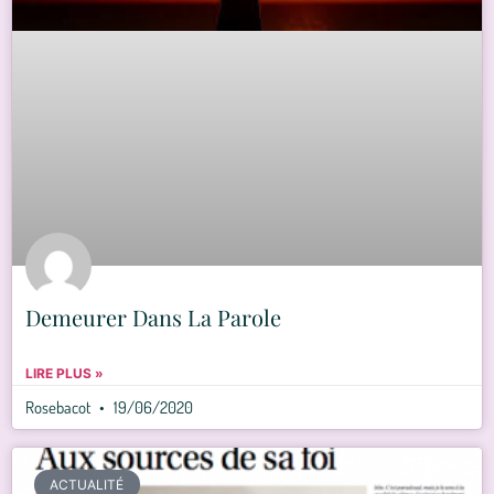
Demeurer Dans La Parole
LIRE PLUS »
Rosebacot
19/06/2020
ACTUALITÉ