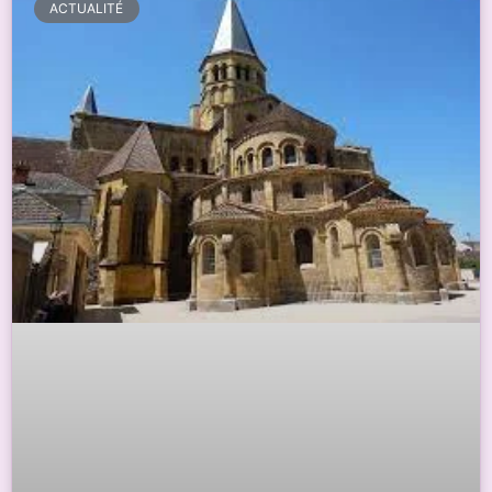
ACTUALITÉ