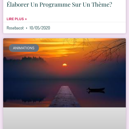
Élaborer Un Programme Sur Un Thème?
LIRE PLUS »
Rosebacot
10/05/2020
ANIMATIONS