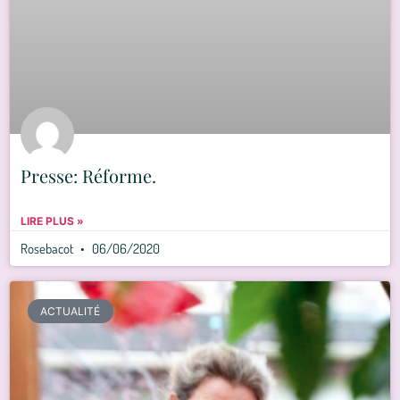
Presse: Réforme.
LIRE PLUS »
Rosebacot
06/06/2020
ACTUALITÉ