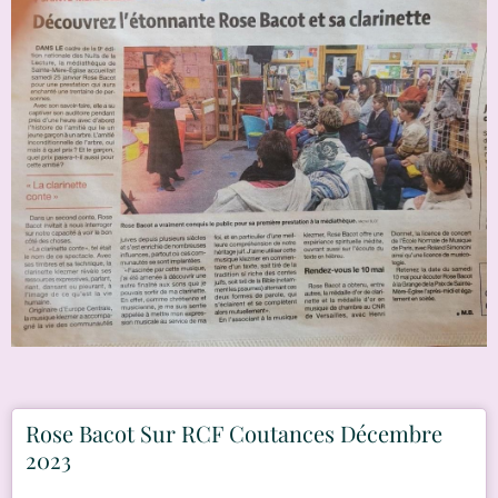
Rose Bacot Sur RCF Coutances Décembre
2023