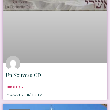
Un Nouveau CD
LIRE PLUS »
Rosebacot
30/09/2021