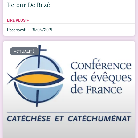
Retour De Rezé
LIRE PLUS »
Rosebacot
31/05/2021
ACTUALITÉ