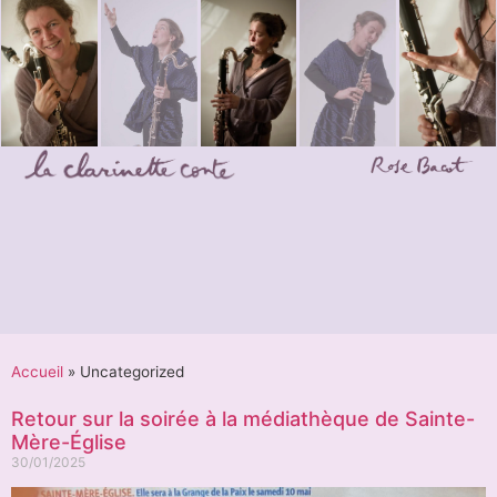
Accueil
»
Uncategorized
Retour sur la soirée à la médiathèque de Sainte-
Mère-Église
30/01/2025