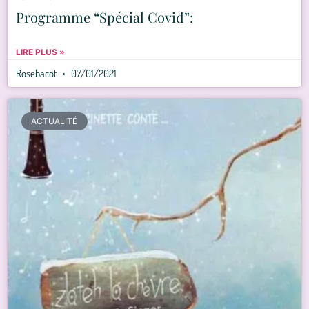
Programme “Spécial Covid”:
LIRE PLUS »
Rosebacot
07/01/2021
ACTUALITÉ