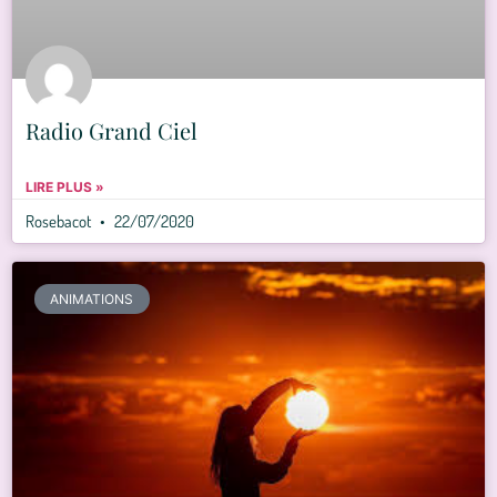
Radio Grand Ciel
LIRE PLUS »
Rosebacot
22/07/2020
ANIMATIONS