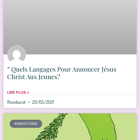
” Quels Langages Pour Annoncer Jésus
Christ Aux Jeunes?
LIRE PLUS »
Rosebacot
20/05/2021
ANIMATIONS