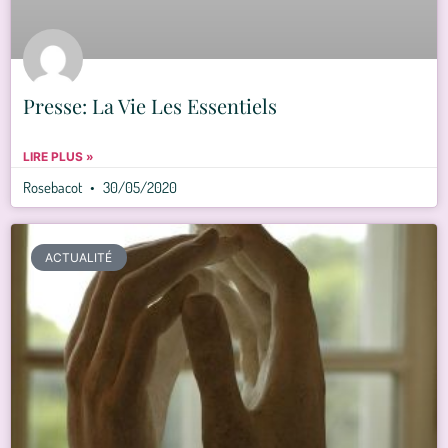
Presse: La Vie Les Essentiels
LIRE PLUS »
Rosebacot
30/05/2020
ACTUALITÉ