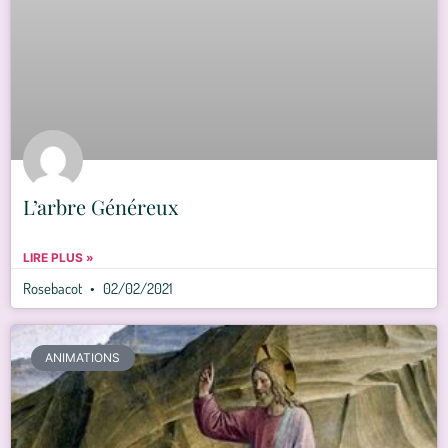
L’arbre Généreux
LIRE PLUS »
Rosebacot
02/02/2021
ANIMATIONS