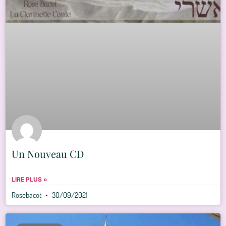
Un Nouveau CD
LIRE PLUS »
Rosebacot
30/09/2021