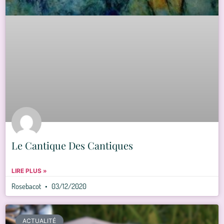
Le Cantique Des Cantiques
LIRE PLUS »
Rosebacot
03/12/2020
ACTUALITÉ