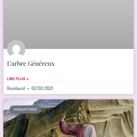
L’arbre Généreux
LIRE PLUS »
Rosebacot
02/02/2021
ANIMATIONS