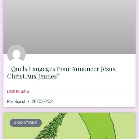
” Quels Langages Pour Annoncer Jésus
Christ Aux Jeunes?
LIRE PLUS »
Rosebacot
20/05/2021
ANIMATIONS