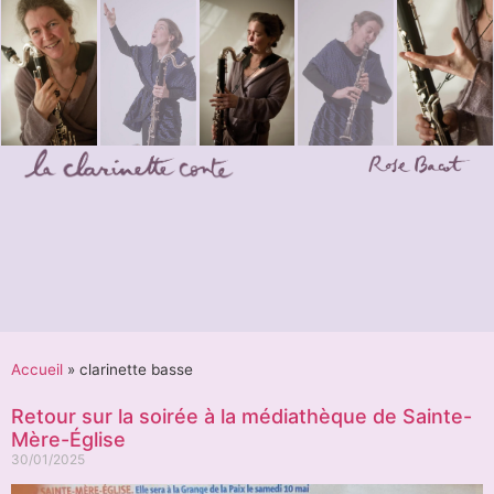
Accueil
»
clarinette basse
Retour sur la soirée à la médiathèque de Sainte-
Mère-Église
30/01/2025