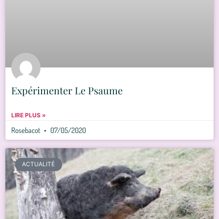
Expérimenter Le Psaume
LIRE PLUS »
Rosebacot
07/05/2020
ACTUALITÉ