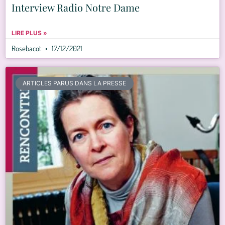
Interview Radio Notre Dame
LIRE PLUS »
Rosebacot
17/12/2021
ARTICLES PARUS DANS LA PRESSE