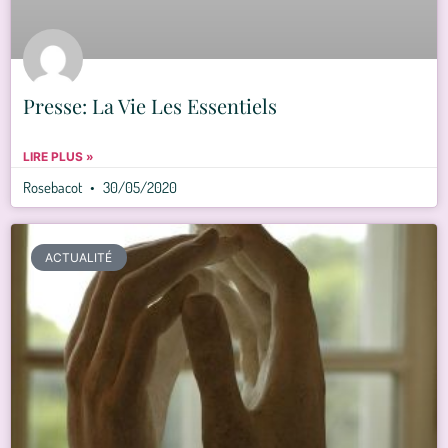
Presse: La Vie Les Essentiels
LIRE PLUS »
Rosebacot
30/05/2020
ACTUALITÉ