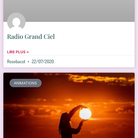
Radio Grand Ciel
LIRE PLUS »
Rosebacot
22/07/2020
ANIMATIONS