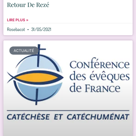
Retour De Rezé
LIRE PLUS »
Rosebacot
31/05/2021
ACTUALITÉ