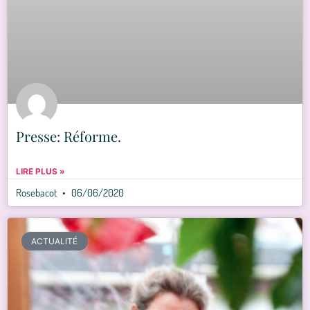
Presse: Réforme.
LIRE PLUS »
Rosebacot
06/06/2020
ACTUALITÉ