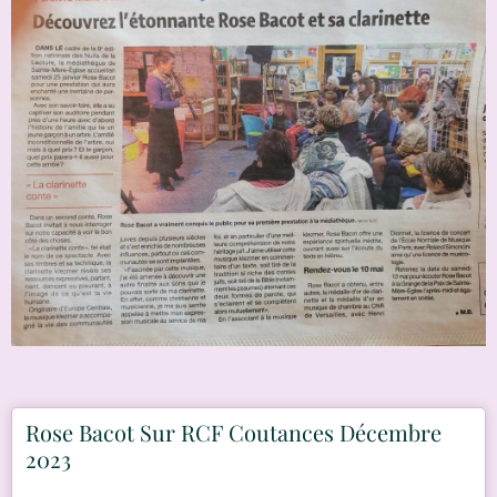
Rose Bacot Sur RCF Coutances Décembre
2023