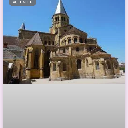
ACTUALITÉ