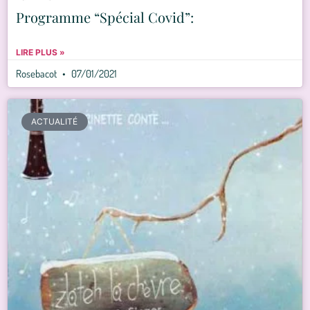
Programme “Spécial Covid”:
LIRE PLUS »
Rosebacot
07/01/2021
ACTUALITÉ