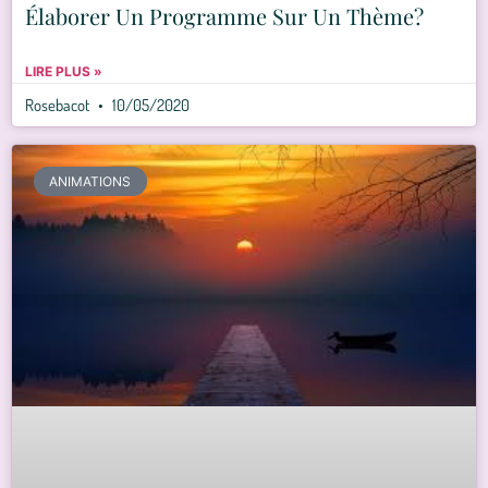
Élaborer Un Programme Sur Un Thème?
LIRE PLUS »
Rosebacot
10/05/2020
ANIMATIONS