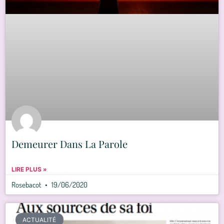
Demeurer Dans La Parole
LIRE PLUS »
Rosebacot
19/06/2020
ACTUALITÉ