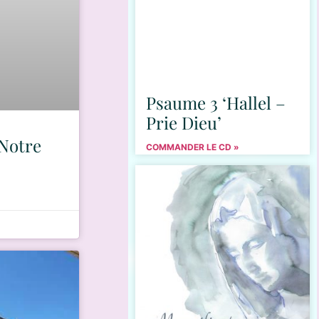
Psaume 3 ‘Hallel –
Prie Dieu’
 Notre
COMMANDER LE CD »