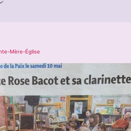
inte-Mère-Église