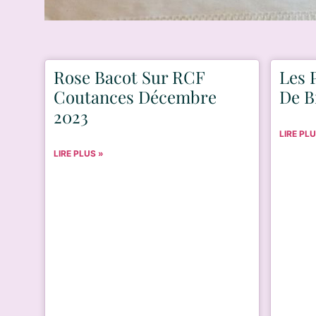
Rose Bacot Sur RCF
Les 
Coutances Décembre
De B
2023
LIRE PLU
LIRE PLUS »