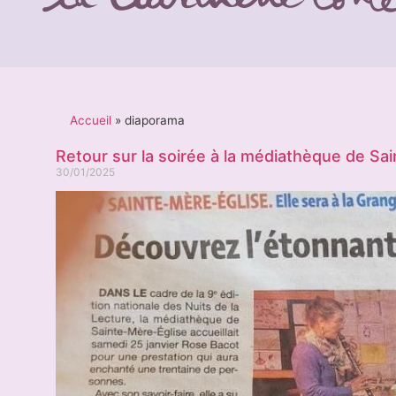
Accueil
»
diaporama
Retour sur la soirée à la médiathèque de Sa
30/01/2025