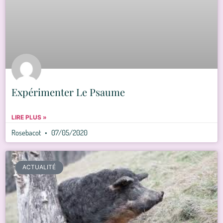
Expérimenter Le Psaume
LIRE PLUS »
Rosebacot
07/05/2020
ACTUALITÉ