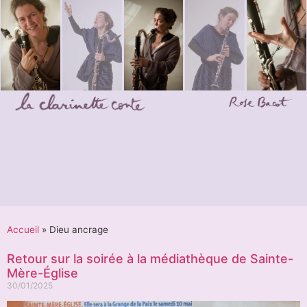
Accueil
»
Dieu ancrage
Retour sur la soirée à la médiathèque de Sainte-
Mère-Église
30/01/2025