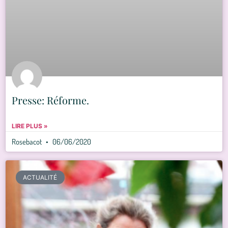
Presse: Réforme.
LIRE PLUS »
Rosebacot
06/06/2020
ACTUALITÉ