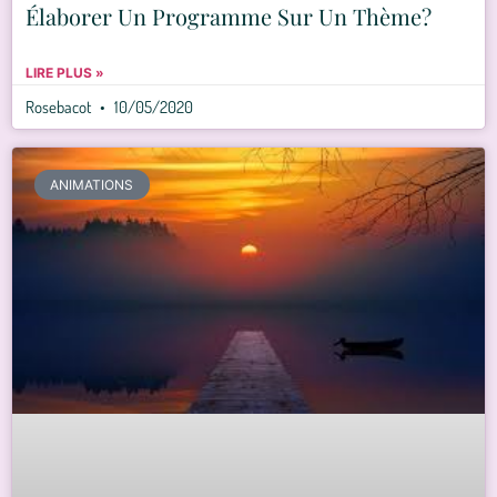
Élaborer Un Programme Sur Un Thème?
LIRE PLUS »
Rosebacot
10/05/2020
ANIMATIONS