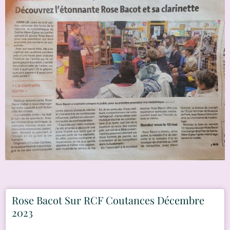
Rose Bacot Sur RCF Coutances Décembre
2023