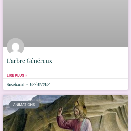
L’arbre Généreux
LIRE PLUS »
Rosebacot
02/02/2021
ANIMATIONS