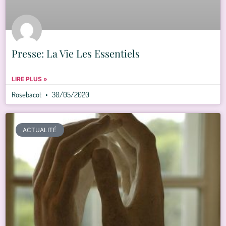
Presse: La Vie Les Essentiels
LIRE PLUS »
Rosebacot
30/05/2020
ACTUALITÉ