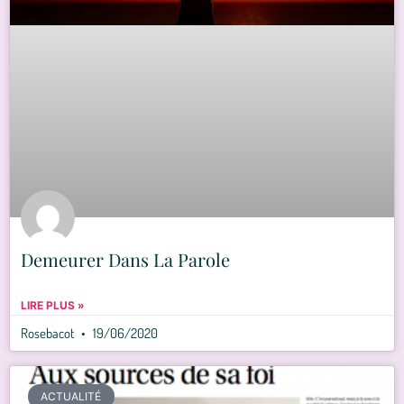
Demeurer Dans La Parole
LIRE PLUS »
Rosebacot
19/06/2020
ACTUALITÉ