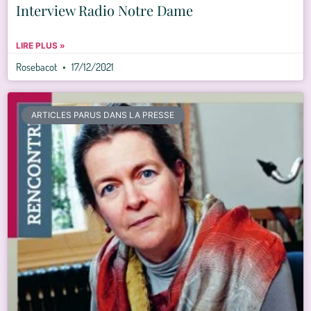
Interview Radio Notre Dame
LIRE PLUS »
Rosebacot
17/12/2021
ARTICLES PARUS DANS LA PRESSE