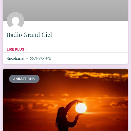
Radio Grand Ciel
LIRE PLUS »
Rosebacot
22/07/2020
ANIMATIONS