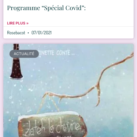
Programme “Spécial Covid”:
LIRE PLUS »
Rosebacot
07/01/2021
ACTUALITÉ