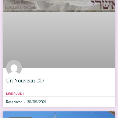
Un Nouveau CD
LIRE PLUS »
Rosebacot
30/09/2021