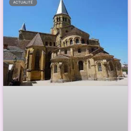
ACTUALITÉ