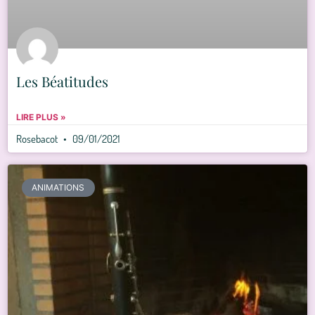
Les Béatitudes
LIRE PLUS »
Rosebacot
09/01/2021
ANIMATIONS