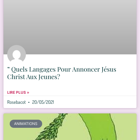
” Quels Langages Pour Annoncer Jésus
Christ Aux Jeunes?
LIRE PLUS »
Rosebacot
20/05/2021
ANIMATIONS