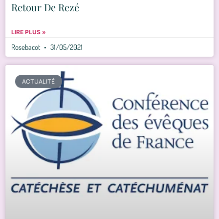
Retour De Rezé
LIRE PLUS »
Rosebacot
31/05/2021
ACTUALITÉ