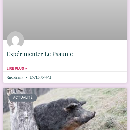
Expérimenter Le Psaume
LIRE PLUS »
Rosebacot
07/05/2020
ACTUALITÉ