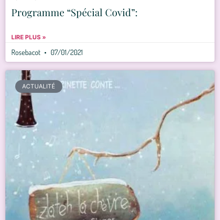
Programme “Spécial Covid”:
LIRE PLUS »
Rosebacot
07/01/2021
ACTUALITÉ