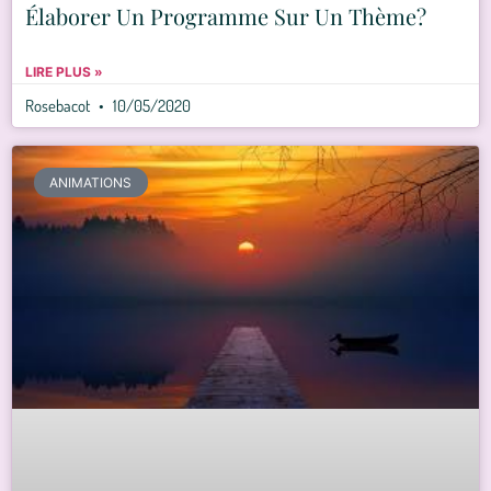
Élaborer Un Programme Sur Un Thème?
LIRE PLUS »
Rosebacot
10/05/2020
ANIMATIONS