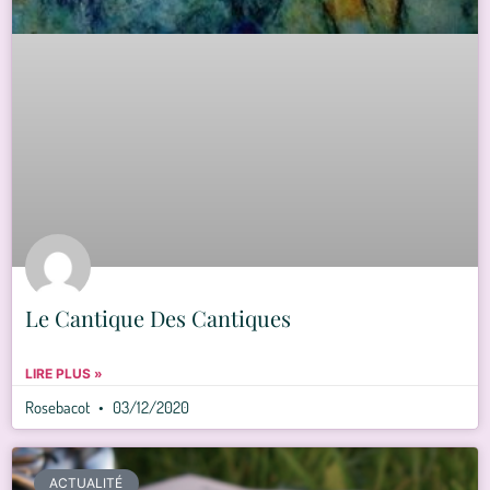
Le Cantique Des Cantiques
LIRE PLUS »
Rosebacot
03/12/2020
ACTUALITÉ