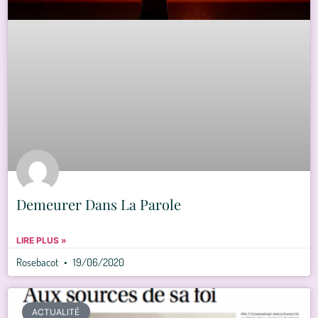
Demeurer Dans La Parole
LIRE PLUS »
Rosebacot
19/06/2020
ACTUALITÉ