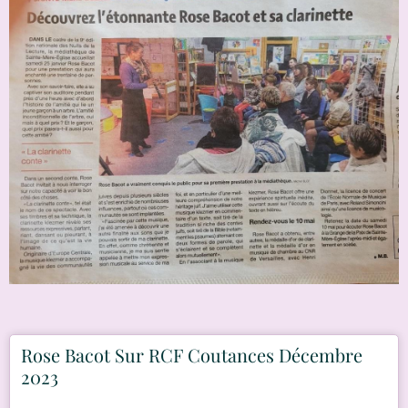
Rose Bacot Sur RCF Coutances Décembre
2023