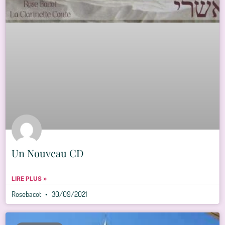
Un Nouveau CD
LIRE PLUS »
Rosebacot
30/09/2021