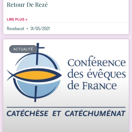
Retour De Rezé
LIRE PLUS »
Rosebacot
31/05/2021
ACTUALITÉ