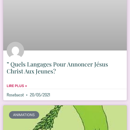
” Quels Langages Pour Annoncer Jésus
Christ Aux Jeunes?
LIRE PLUS »
Rosebacot
20/05/2021
ANIMATIONS