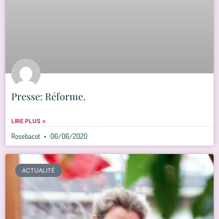
Presse: Réforme.
LIRE PLUS »
Rosebacot
06/06/2020
ACTUALITÉ