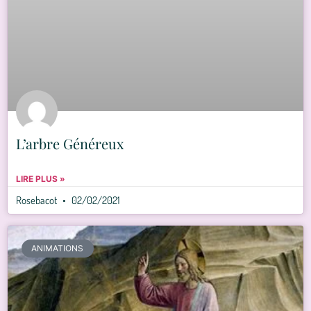
L’arbre Généreux
LIRE PLUS »
Rosebacot
02/02/2021
ANIMATIONS