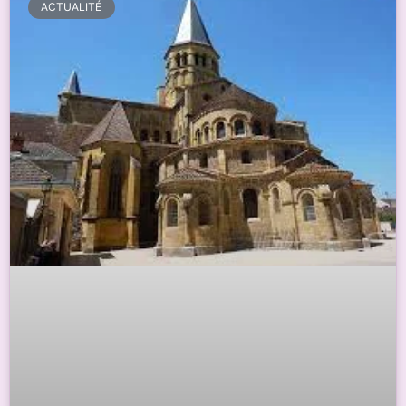
ACTUALITÉ