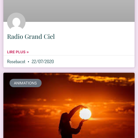
Radio Grand Ciel
LIRE PLUS »
Rosebacot
22/07/2020
ANIMATIONS