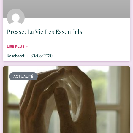
Presse: La Vie Les Essentiels
LIRE PLUS »
Rosebacot
30/05/2020
ACTUALITÉ