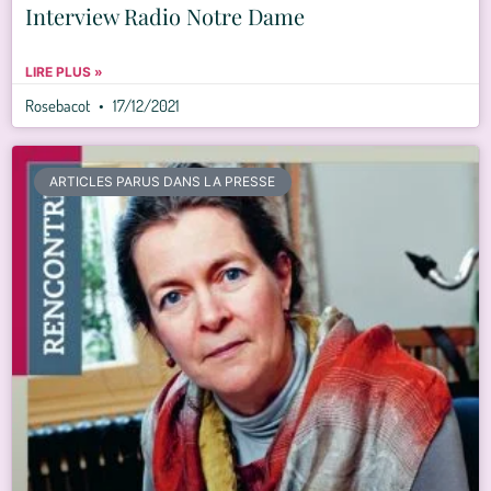
Interview Radio Notre Dame
LIRE PLUS »
Rosebacot
17/12/2021
ARTICLES PARUS DANS LA PRESSE