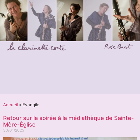
Accueil
»
Evangile
Retour sur la soirée à la médiathèque de Sainte-
Mère-Église
30/01/2025