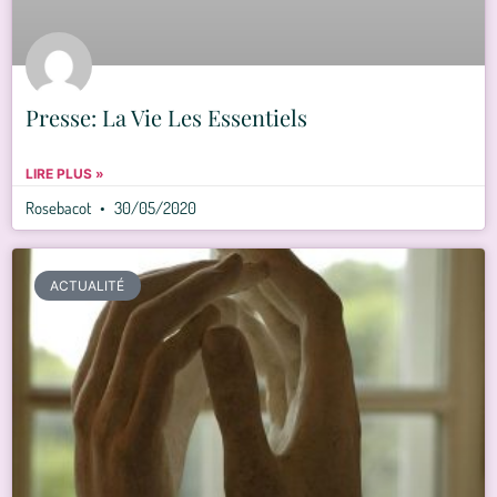
Presse: La Vie Les Essentiels
LIRE PLUS »
Rosebacot
30/05/2020
ACTUALITÉ