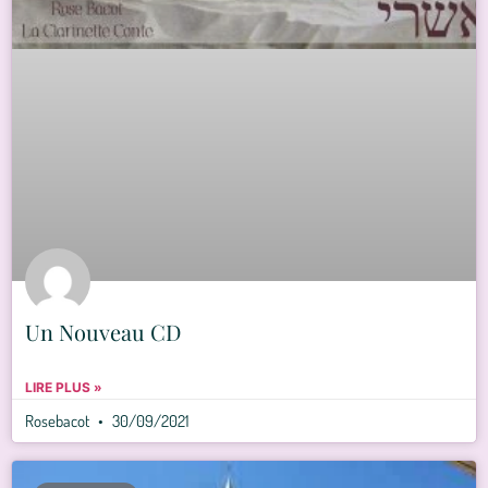
Un Nouveau CD
LIRE PLUS »
Rosebacot
30/09/2021