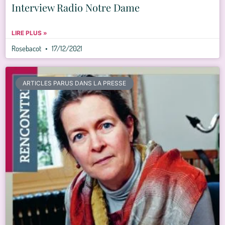
Interview Radio Notre Dame
LIRE PLUS »
Rosebacot
17/12/2021
ARTICLES PARUS DANS LA PRESSE