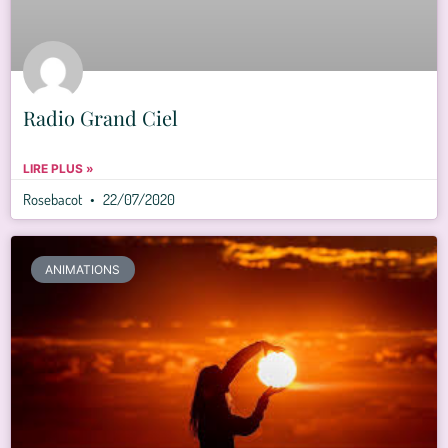
Radio Grand Ciel
LIRE PLUS »
Rosebacot
22/07/2020
ANIMATIONS