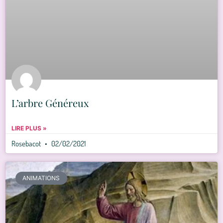
L’arbre Généreux
LIRE PLUS »
Rosebacot
02/02/2021
ANIMATIONS