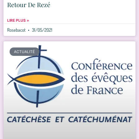
Retour De Rezé
LIRE PLUS »
Rosebacot
31/05/2021
ACTUALITÉ