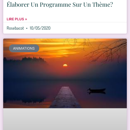
Élaborer Un Programme Sur Un Thème?
LIRE PLUS »
Rosebacot
10/05/2020
ANIMATIONS