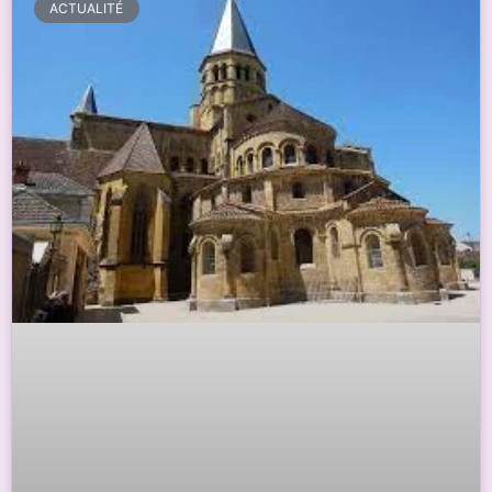
ACTUALITÉ