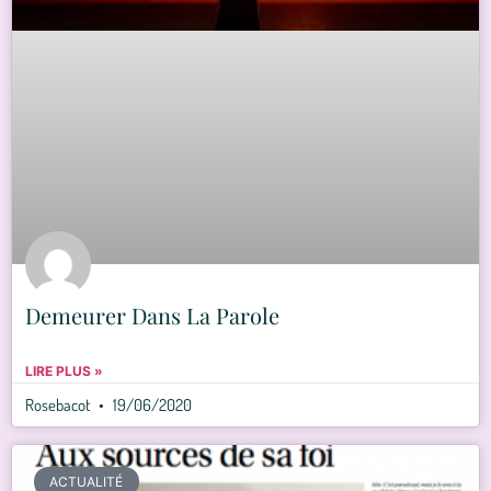
Demeurer Dans La Parole
LIRE PLUS »
Rosebacot
19/06/2020
ACTUALITÉ