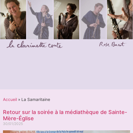
Accueil
»
La Samaritaine
Retour sur la soirée à la médiathèque de Sainte-
Mère-Église
30/01/2025