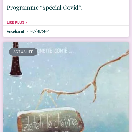
Programme “Spécial Covid”:
LIRE PLUS »
Rosebacot
07/01/2021
ACTUALITÉ