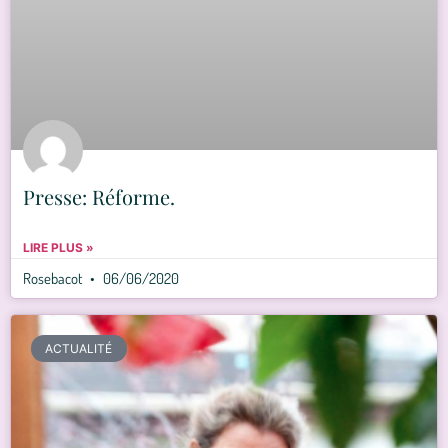
Presse: Réforme.
LIRE PLUS »
Rosebacot
06/06/2020
ACTUALITÉ