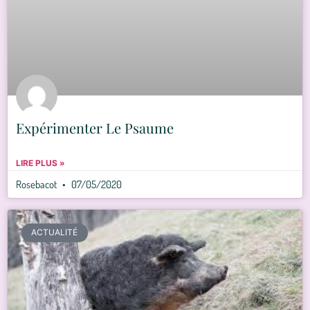
Expérimenter Le Psaume
LIRE PLUS »
Rosebacot
07/05/2020
ACTUALITÉ