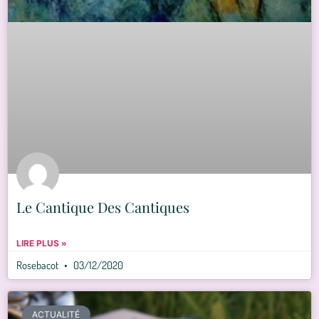
Le Cantique Des Cantiques
LIRE PLUS »
Rosebacot
03/12/2020
ACTUALITÉ