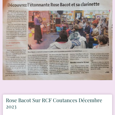
Rose Bacot Sur RCF Coutances Décembre
2023