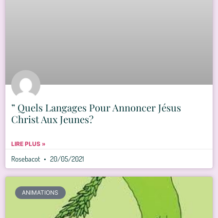
” Quels Langages Pour Annoncer Jésus
Christ Aux Jeunes?
LIRE PLUS »
Rosebacot
20/05/2021
ANIMATIONS