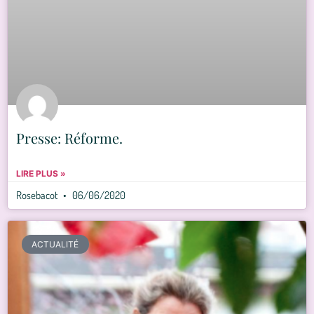
Presse: Réforme.
LIRE PLUS »
Rosebacot
06/06/2020
ACTUALITÉ