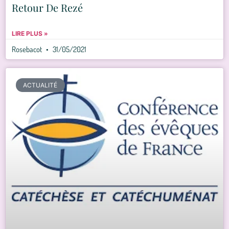
Retour De Rezé
LIRE PLUS »
Rosebacot
31/05/2021
ACTUALITÉ