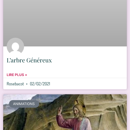
L’arbre Généreux
LIRE PLUS »
Rosebacot
02/02/2021
ANIMATIONS