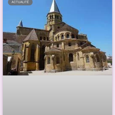
ACTUALITÉ