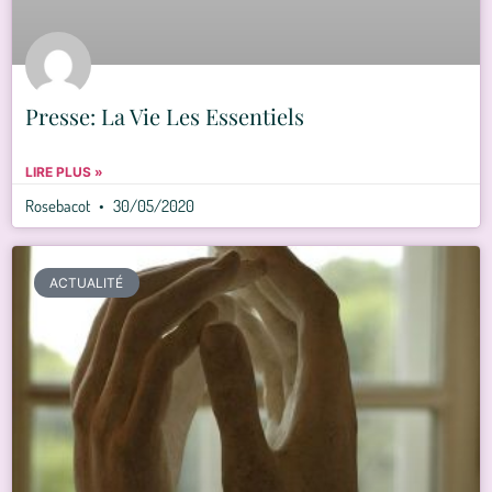
Presse: La Vie Les Essentiels
LIRE PLUS »
Rosebacot
30/05/2020
ACTUALITÉ