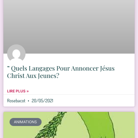
” Quels Langages Pour Annoncer Jésus
Christ Aux Jeunes?
LIRE PLUS »
Rosebacot
20/05/2021
ANIMATIONS