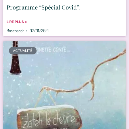
Programme “Spécial Covid”:
LIRE PLUS »
Rosebacot
07/01/2021
ACTUALITÉ