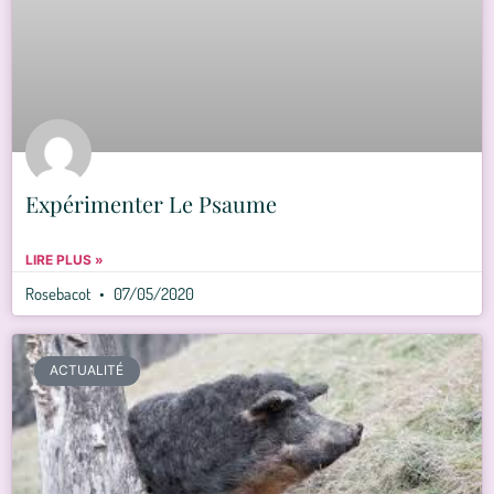
Expérimenter Le Psaume
LIRE PLUS »
Rosebacot
07/05/2020
ACTUALITÉ