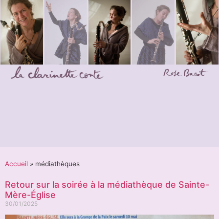
Accueil
»
médiathèques
Retour sur la soirée à la médiathèque de Sainte-
Mère-Église
30/01/2025