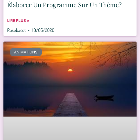
Élaborer Un Programme Sur Un Thème?
LIRE PLUS »
Rosebacot
10/05/2020
ANIMATIONS