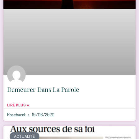
Demeurer Dans La Parole
LIRE PLUS »
Rosebacot
19/06/2020
ACTUALITÉ