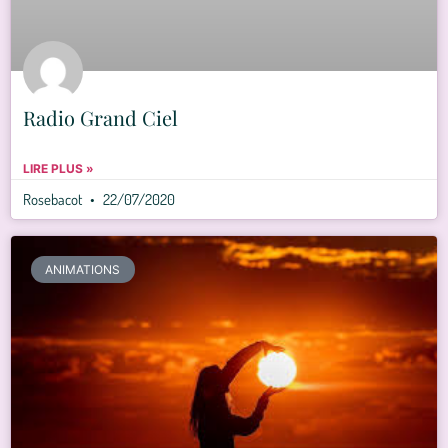
Radio Grand Ciel
LIRE PLUS »
Rosebacot
22/07/2020
ANIMATIONS