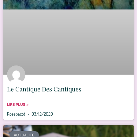
Le Cantique Des Cantiques
LIRE PLUS »
Rosebacot
03/12/2020
ACTUALITÉ