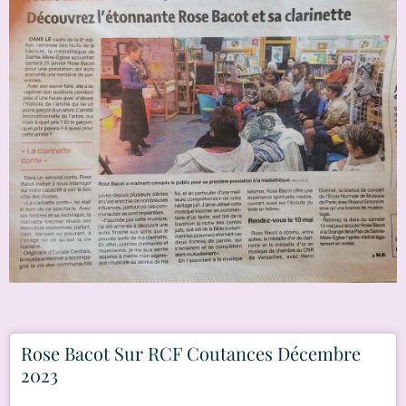
Rose Bacot Sur RCF Coutances Décembre
2023