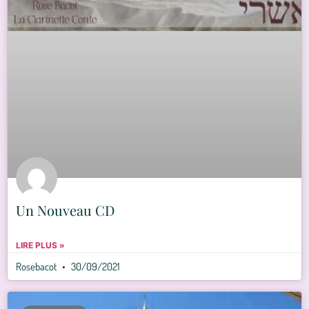
Un Nouveau CD
LIRE PLUS »
Rosebacot
30/09/2021