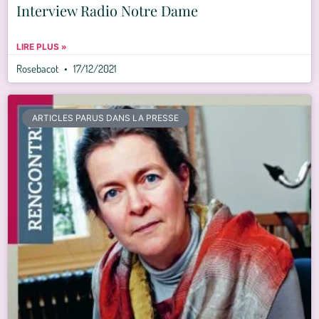
Interview Radio Notre Dame
LIRE PLUS »
Rosebacot
17/12/2021
ARTICLES PARUS DANS LA PRESSE