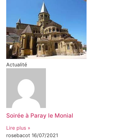
Actualité
Soirée à Paray le Monial
Lire plus »
rosebacot
16/07/2021