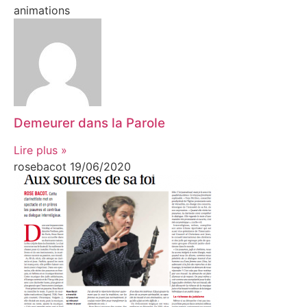
animations
Demeurer dans la Parole
Lire plus »
rosebacot
19/06/2020