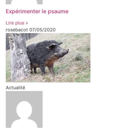
Expérimenter le psaume
Lire plus »
rosebacot
07/05/2020
Actualité