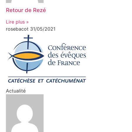
Retour de Rezé
Lire plus »
rosebacot
31/05/2021
Actualité