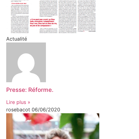
Actualité
Presse: Réforme.
Lire plus »
rosebacot
06/06/2020