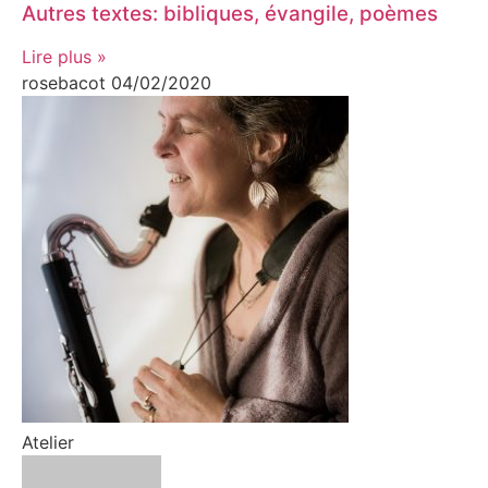
Autres textes: bibliques, évangile, poèmes
Lire plus »
rosebacot
04/02/2020
Atelier