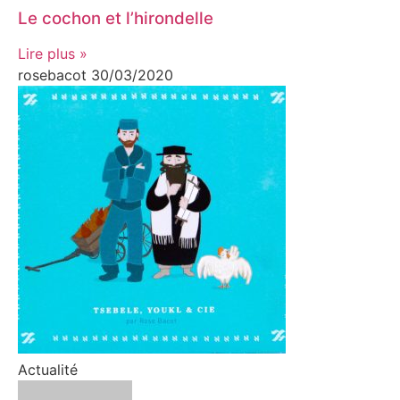
Le cochon et l’hirondelle
Lire plus »
rosebacot
30/03/2020
Actualité