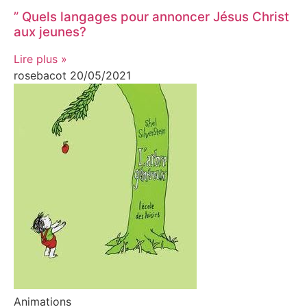
” Quels langages pour annoncer Jésus Christ
aux jeunes?
Lire plus »
rosebacot
20/05/2021
Animations