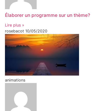
Élaborer un programme sur un thème?
Lire plus »
rosebacot
10/05/2020
animations