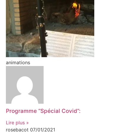
animations
Programme “Spécial Covid”:
Lire plus »
rosebacot
07/01/2021