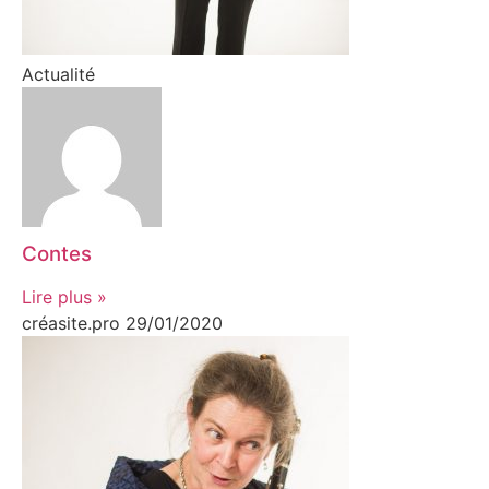
Actualité
Contes
Lire plus »
créasite.pro
29/01/2020