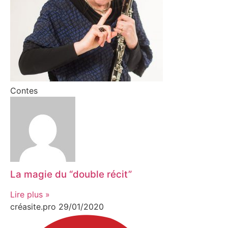
Contes
La magie du “double récit”
Lire plus »
créasite.pro
29/01/2020