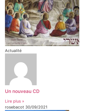
Actualité
Un nouveau CD
Lire plus »
rosebacot
30/09/2021