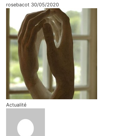
rosebacot
30/05/2020
Actualité