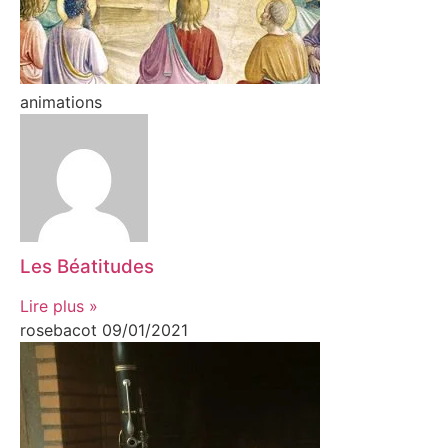
animations
Les Béatitudes
Lire plus »
rosebacot
09/01/2021