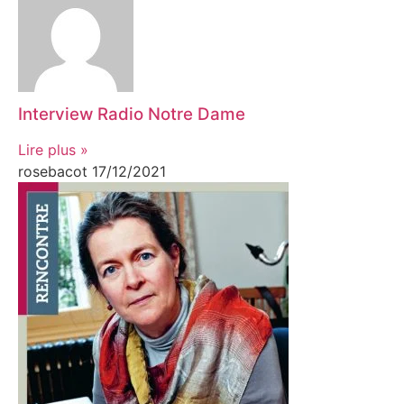
Interview Radio Notre Dame
Lire plus »
rosebacot
17/12/2021