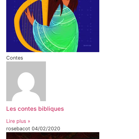
Contes
Les contes bibliques
Lire plus »
rosebacot
04/02/2020