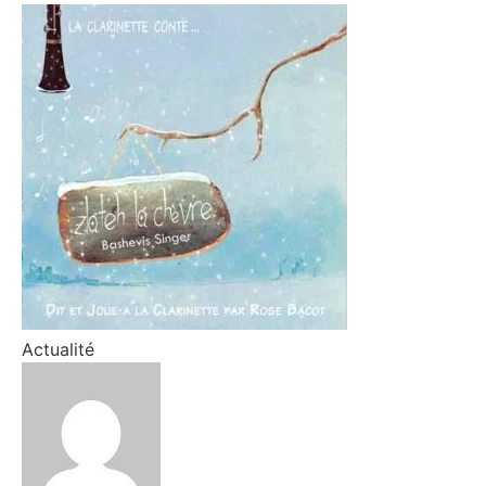
Actualité