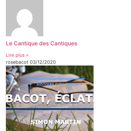
Le Cantique des Cantiques
Lire plus »
rosebacot
03/12/2020