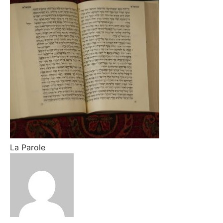
La Parole