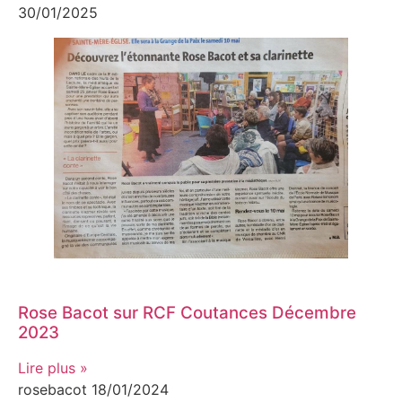
30/01/2025
Rose Bacot sur RCF Coutances Décembre
2023
Lire plus »
rosebacot
18/01/2024