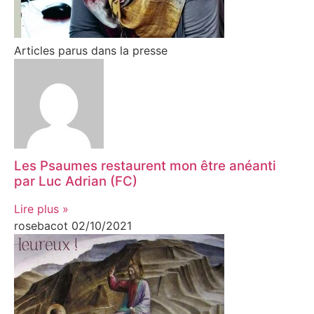
Articles parus dans la presse
Les Psaumes restaurent mon être anéanti
par Luc Adrian (FC)
Lire plus »
rosebacot
02/10/2021