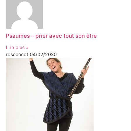
Psaumes – prier avec tout son être
Lire plus »
rosebacot
04/02/2020