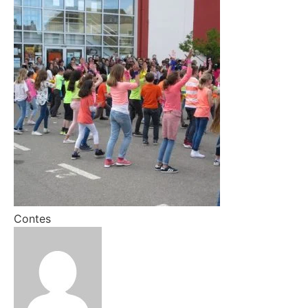
Contes