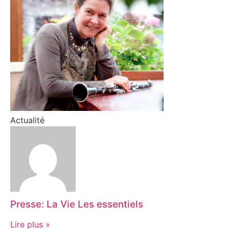
Actualité
Presse: La Vie Les essentiels
Lire plus »