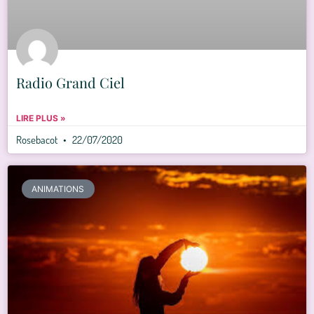
Radio Grand Ciel
LIRE PLUS »
Rosebacot
22/07/2020
ANIMATIONS