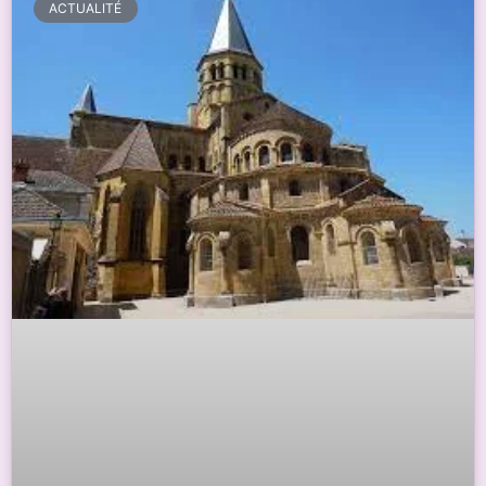
ACTUALITÉ