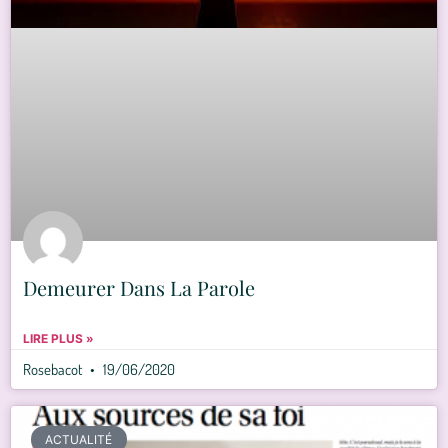
Demeurer Dans La Parole
LIRE PLUS »
Rosebacot
19/06/2020
ACTUALITÉ