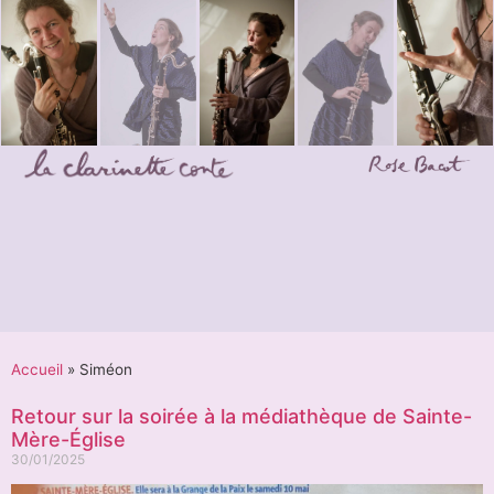
Accueil
»
Siméon
Retour sur la soirée à la médiathèque de Sainte-
Mère-Église
30/01/2025