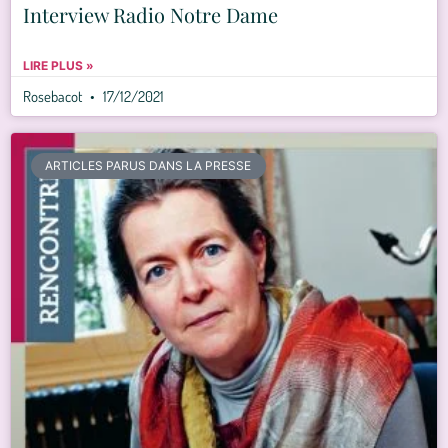
Interview Radio Notre Dame
LIRE PLUS »
Rosebacot
17/12/2021
ARTICLES PARUS DANS LA PRESSE