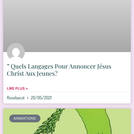
” Quels Langages Pour Annoncer Jésus
Christ Aux Jeunes?
LIRE PLUS »
Rosebacot
20/05/2021
ANIMATIONS