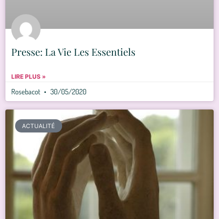
Presse: La Vie Les Essentiels
LIRE PLUS »
Rosebacot
30/05/2020
ACTUALITÉ