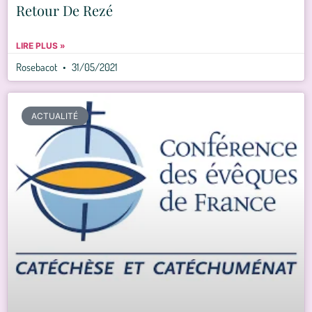
Retour De Rezé
LIRE PLUS »
Rosebacot
31/05/2021
ACTUALITÉ