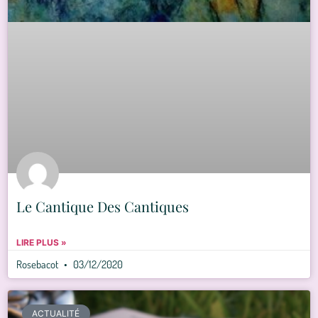
Le Cantique Des Cantiques
LIRE PLUS »
Rosebacot
03/12/2020
ACTUALITÉ