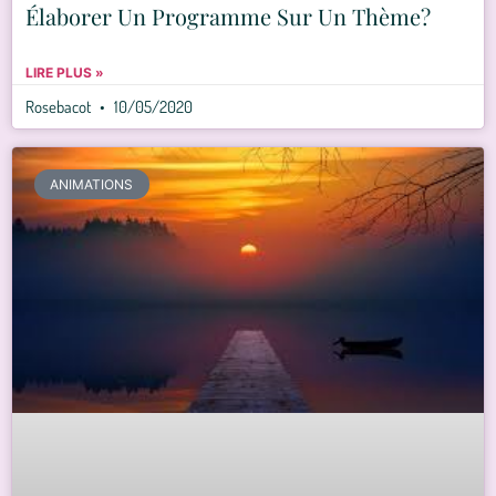
Élaborer Un Programme Sur Un Thème?
LIRE PLUS »
Rosebacot
10/05/2020
ANIMATIONS