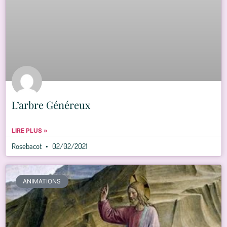
L’arbre Généreux
LIRE PLUS »
Rosebacot
02/02/2021
ANIMATIONS