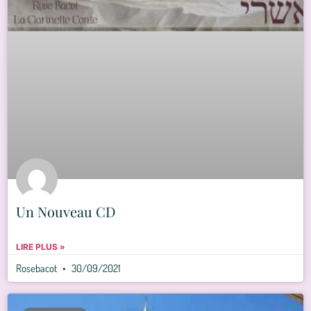
Un Nouveau CD
LIRE PLUS »
Rosebacot
30/09/2021