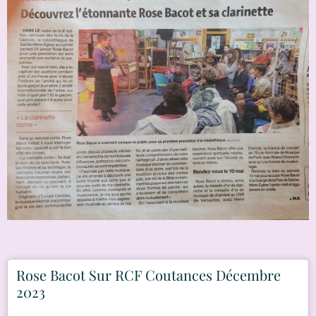
Rose Bacot Sur RCF Coutances Décembre
2023