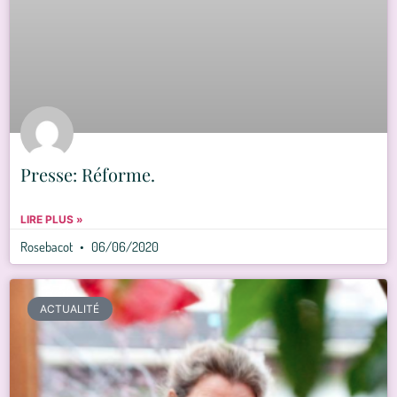
Presse: Réforme.
LIRE PLUS »
Rosebacot
06/06/2020
ACTUALITÉ