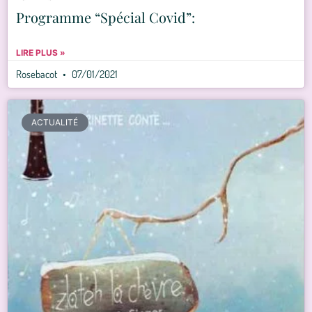
Programme “Spécial Covid”:
LIRE PLUS »
Rosebacot
07/01/2021
ACTUALITÉ