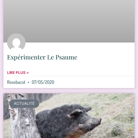
Expérimenter Le Psaume
LIRE PLUS »
Rosebacot
07/05/2020
ACTUALITÉ