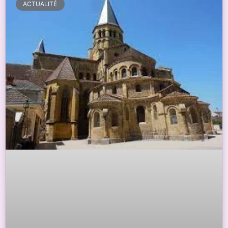
ACTUALITÉ