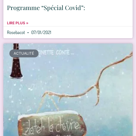
Programme “Spécial Covid”:
LIRE PLUS »
Rosebacot
07/01/2021
ACTUALITÉ