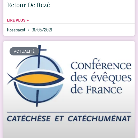
Retour De Rezé
LIRE PLUS »
Rosebacot
31/05/2021
ACTUALITÉ