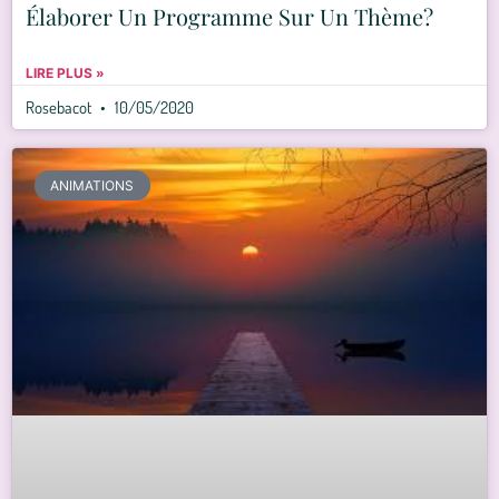
Élaborer Un Programme Sur Un Thème?
LIRE PLUS »
Rosebacot
10/05/2020
ANIMATIONS