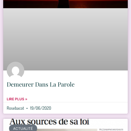
Demeurer Dans La Parole
LIRE PLUS »
Rosebacot
19/06/2020
ACTUALITÉ