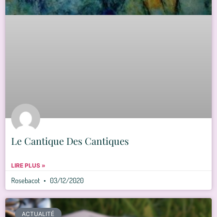
Le Cantique Des Cantiques
LIRE PLUS »
Rosebacot
03/12/2020
ACTUALITÉ