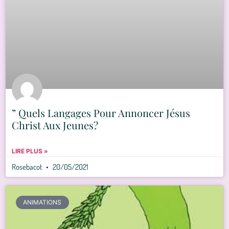
” Quels Langages Pour Annoncer Jésus
Christ Aux Jeunes?
LIRE PLUS »
Rosebacot
20/05/2021
ANIMATIONS