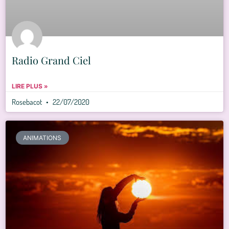
Radio Grand Ciel
LIRE PLUS »
Rosebacot
22/07/2020
ANIMATIONS