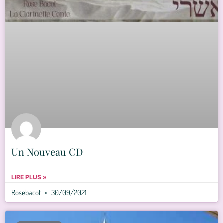
Un Nouveau CD
LIRE PLUS »
Rosebacot
30/09/2021