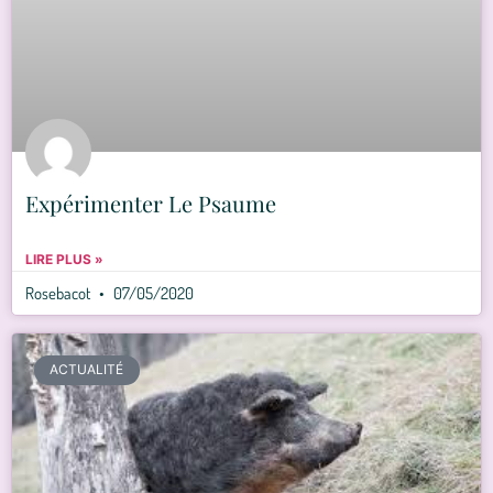
Expérimenter Le Psaume
LIRE PLUS »
Rosebacot
07/05/2020
ACTUALITÉ