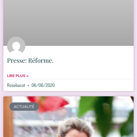
Presse: Réforme.
LIRE PLUS »
Rosebacot
06/06/2020
ACTUALITÉ