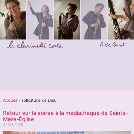
Accueil
»
sollicitude de Dieu
Retour sur la soirée à la médiathèque de Sainte-
Mère-Église
30/01/2025