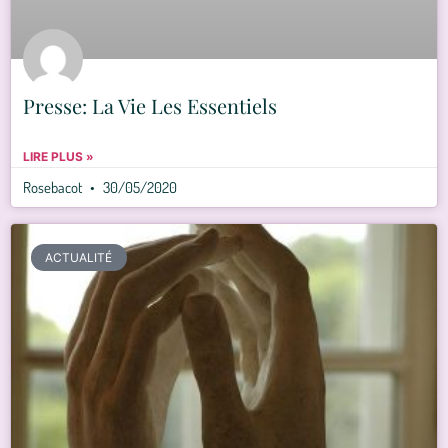
Presse: La Vie Les Essentiels
LIRE PLUS »
Rosebacot
30/05/2020
ACTUALITÉ