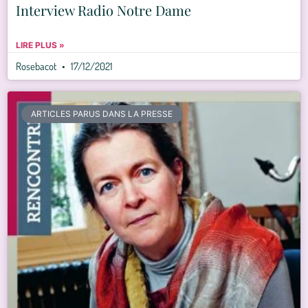
Interview Radio Notre Dame
LIRE PLUS »
Rosebacot
17/12/2021
ARTICLES PARUS DANS LA PRESSE