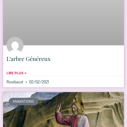
L’arbre Généreux
LIRE PLUS »
Rosebacot
02/02/2021
ANIMATIONS