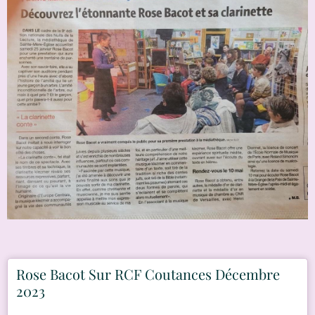
Rose Bacot Sur RCF Coutances Décembre
2023