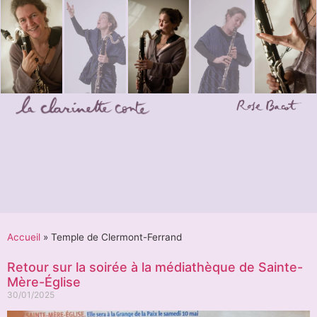
Accueil
»
Temple de Clermont-Ferrand
Retour sur la soirée à la médiathèque de Sainte-
Mère-Église
30/01/2025