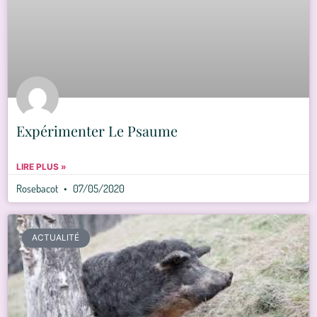
Expérimenter Le Psaume
LIRE PLUS »
Rosebacot
07/05/2020
ACTUALITÉ