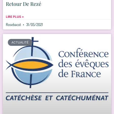
Retour De Rezé
LIRE PLUS »
Rosebacot
31/05/2021
ACTUALITÉ