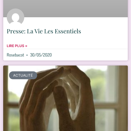
Presse: La Vie Les Essentiels
LIRE PLUS »
Rosebacot
30/05/2020
ACTUALITÉ