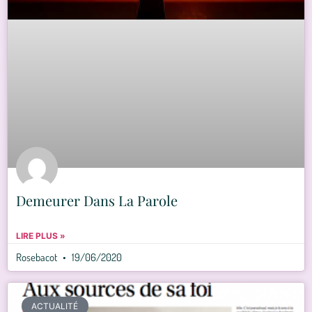
Demeurer Dans La Parole
LIRE PLUS »
Rosebacot
19/06/2020
ACTUALITÉ