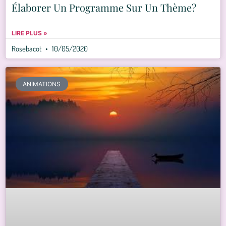
Élaborer Un Programme Sur Un Thème?
LIRE PLUS »
Rosebacot
10/05/2020
ANIMATIONS