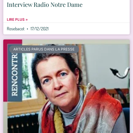
Interview Radio Notre Dame
LIRE PLUS »
Rosebacot
17/12/2021
ARTICLES PARUS DANS LA PRESSE