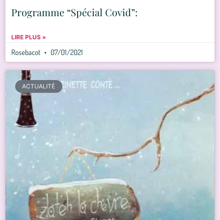
Programme “Spécial Covid”:
LIRE PLUS »
Rosebacot
07/01/2021
ACTUALITÉ