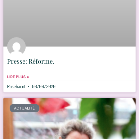
Presse: Réforme.
LIRE PLUS »
Rosebacot
06/06/2020
ACTUALITÉ