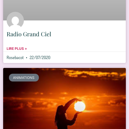
Radio Grand Ciel
LIRE PLUS »
Rosebacot
22/07/2020
ANIMATIONS