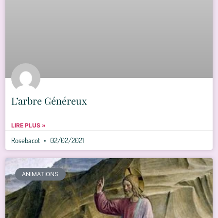
L’arbre Généreux
LIRE PLUS »
Rosebacot
02/02/2021
ANIMATIONS