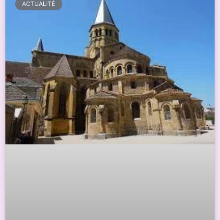
ACTUALITÉ