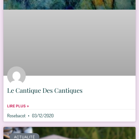
Le Cantique Des Cantiques
LIRE PLUS »
Rosebacot
03/12/2020
ACTUALITÉ