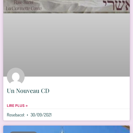
Un Nouveau CD
LIRE PLUS »
Rosebacot
30/09/2021