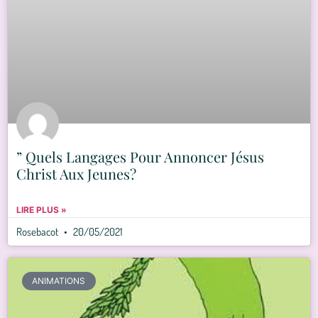
” Quels Langages Pour Annoncer Jésus
Christ Aux Jeunes?
LIRE PLUS »
Rosebacot
20/05/2021
ANIMATIONS