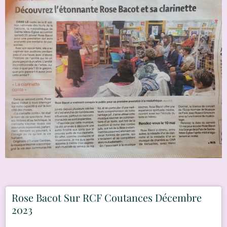
Rose Bacot Sur RCF Coutances Décembre
2023