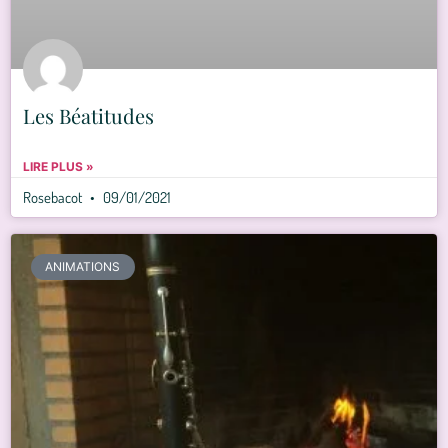
Les Béatitudes
LIRE PLUS »
Rosebacot
09/01/2021
ANIMATIONS