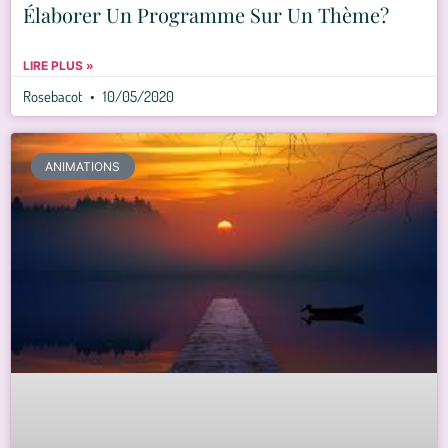
Élaborer Un Programme Sur Un Thème?
LIRE PLUS »
Rosebacot
10/05/2020
ANIMATIONS