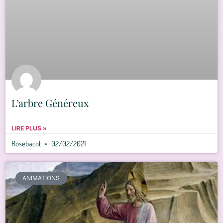
L’arbre Généreux
LIRE PLUS »
Rosebacot
02/02/2021
ANIMATIONS