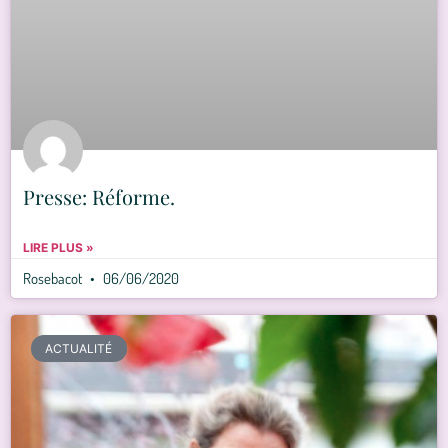
Presse: Réforme.
LIRE PLUS »
Rosebacot
06/06/2020
ACTUALITÉ