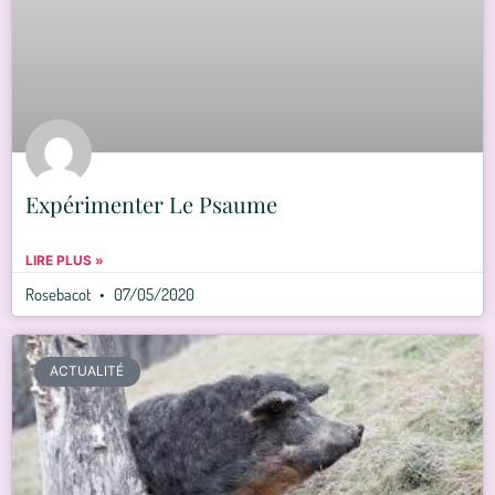
Expérimenter Le Psaume
LIRE PLUS »
Rosebacot
07/05/2020
ACTUALITÉ