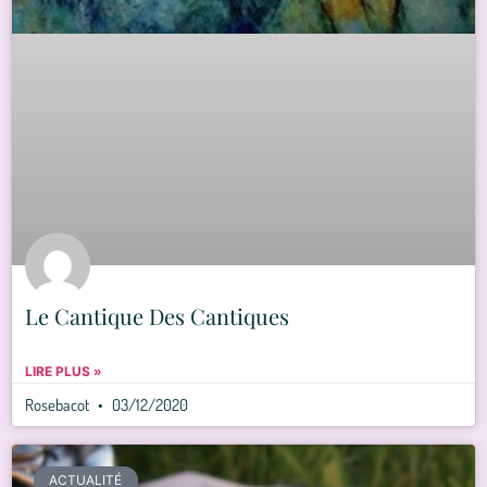
Le Cantique Des Cantiques
LIRE PLUS »
Rosebacot
03/12/2020
ACTUALITÉ