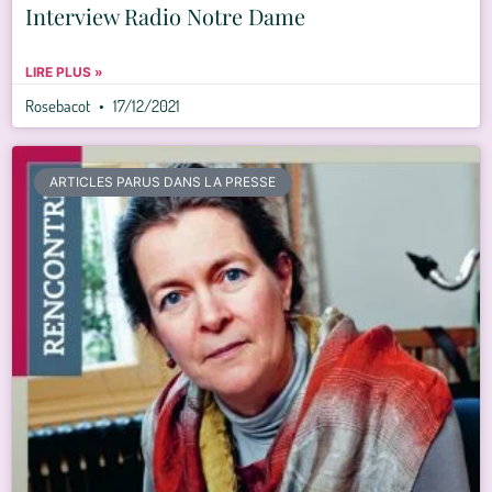
Interview Radio Notre Dame
LIRE PLUS »
Rosebacot
17/12/2021
ARTICLES PARUS DANS LA PRESSE