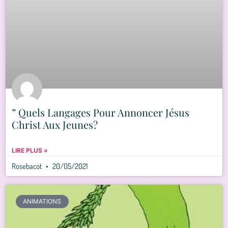
” Quels Langages Pour Annoncer Jésus
Christ Aux Jeunes?
LIRE PLUS »
Rosebacot
20/05/2021
ANIMATIONS