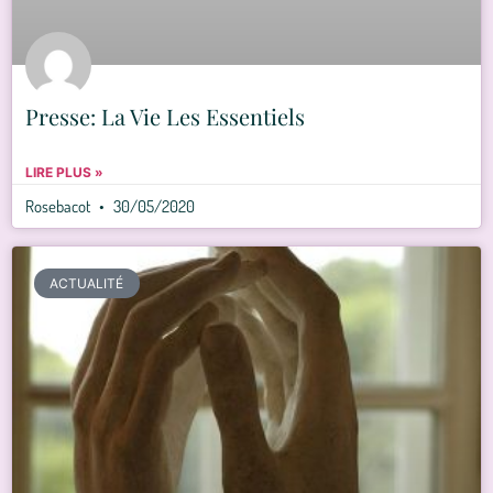
Presse: La Vie Les Essentiels
LIRE PLUS »
Rosebacot
30/05/2020
ACTUALITÉ