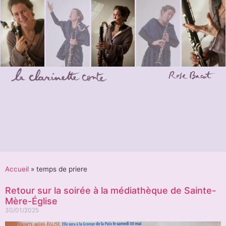
Accueil
»
temps de priere
Retour sur la soirée à la médiathèque de Sainte-
Mère-Église
30/01/2025