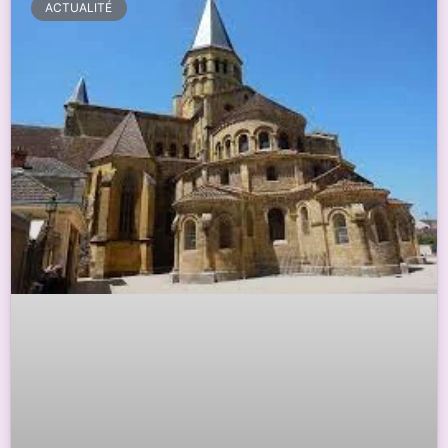
ACTUALITÉ