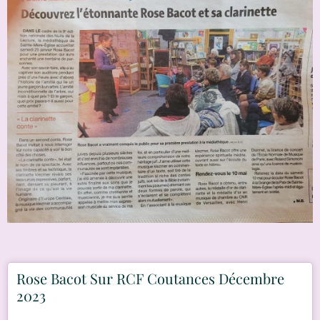
Rose Bacot Sur RCF Coutances Décembre
2023