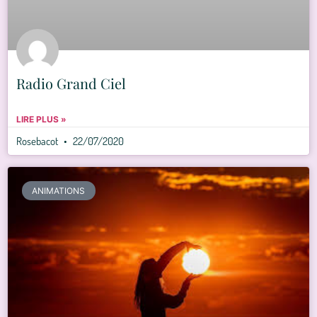
Radio Grand Ciel
LIRE PLUS »
Rosebacot
22/07/2020
ANIMATIONS