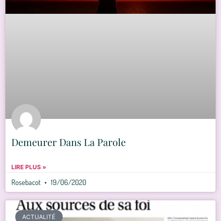
Demeurer Dans La Parole
LIRE PLUS »
Rosebacot
19/06/2020
ACTUALITÉ