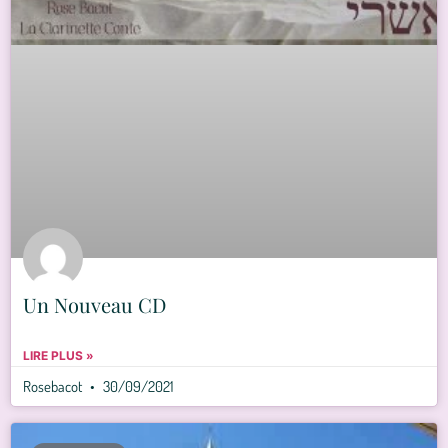
Un Nouveau CD
LIRE PLUS »
Rosebacot
30/09/2021