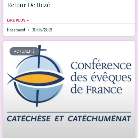
Retour De Rezé
LIRE PLUS »
Rosebacot
31/05/2021
ACTUALITÉ