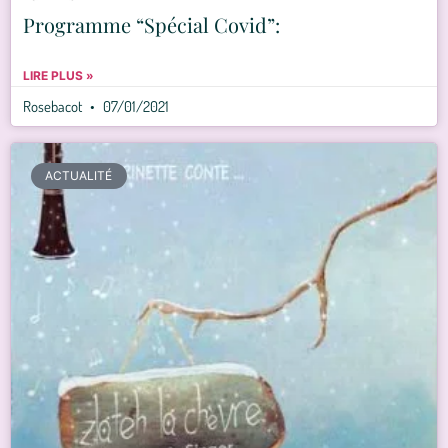
Programme “Spécial Covid”:
LIRE PLUS »
Rosebacot
07/01/2021
ACTUALITÉ